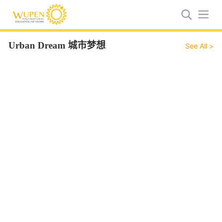
Urban Dream 城市梦想
See All >